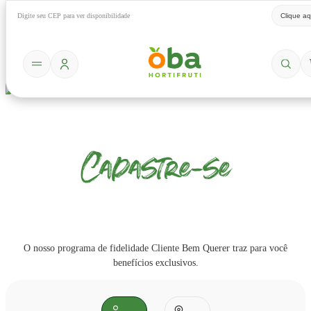
Digite seu CEP para ver disponibilidade
Clique aq
Cadastre-se
O nosso programa de fidelidade Cliente Bem Querer traz para você
benefícios exclusivos.