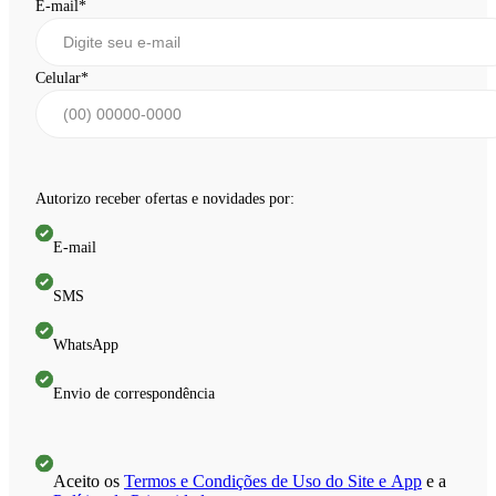
E-mail
*
Celular
*
Autorizo receber ofertas e novidades por:
E-mail
SMS
WhatsApp
Envio de correspondência
Aceito os
Termos e Condições de Uso do Site e App
e a