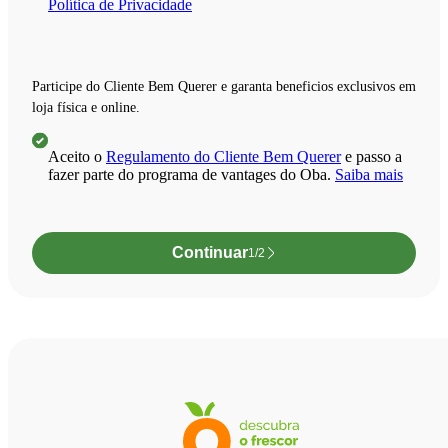
Política de Privacidade
Participe do
Cliente Bem Querer
e garanta
beneficios exclusivos
em
loja física e online.
Aceito o
Regulamento do Cliente Bem Querer
e passo a
fazer parte do programa de vantages do Oba.
Saiba mais
Continuar
1/2