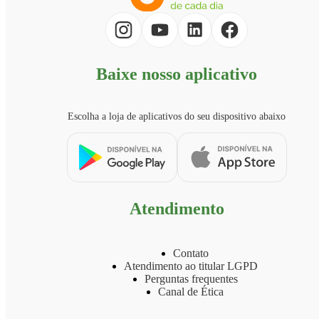
Baixe nosso aplicativo
Escolha a loja de aplicativos do seu dispositivo abaixo
Atendimento
Contato
Atendimento ao titular LGPD
Perguntas frequentes
Canal de Ética