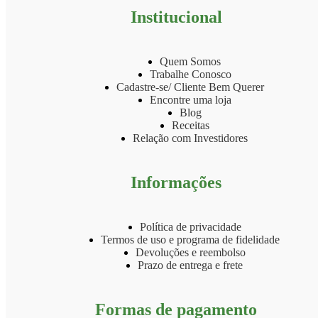
Institucional
Quem Somos
Trabalhe Conosco
Cadastre-se/ Cliente Bem Querer
Encontre uma loja
Blog
Receitas
Relação com Investidores
Informações
Política de privacidade
Termos de uso e programa de fidelidade
Devoluções e reembolso
Prazo de entrega e frete
Formas de pagamento