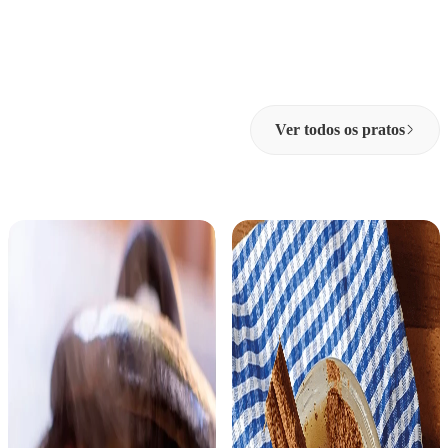
Ver todos os pratos