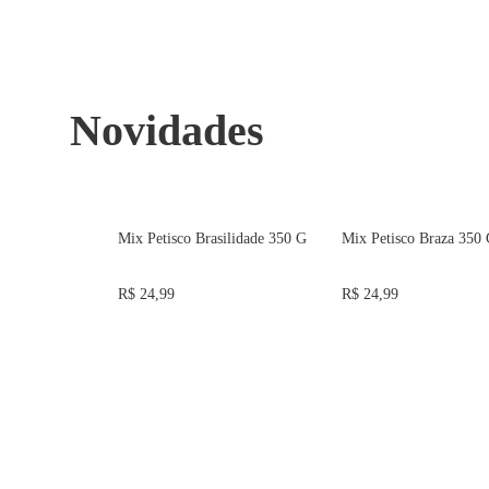
Novidades
Mix Petisco Brasilidade 350 G
Mix Petisco Braza 350
R$ 24,99
R$ 24,99