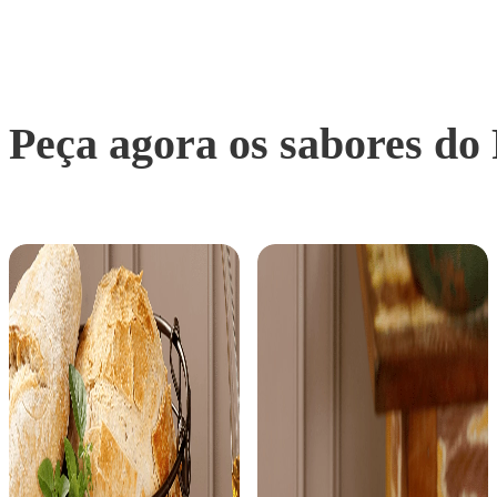
Peça agora os sabores do 