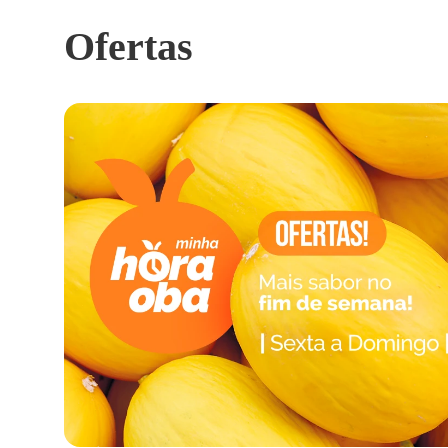
Ofertas