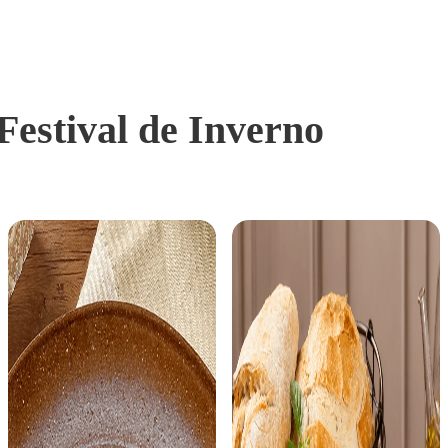
Festival de Inverno