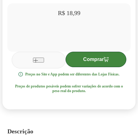
R$ 18,99
Comprar
1
Preços no Site e App podem ser diferentes das Lojas Físicas.
Preços de produtos pesáveis podem sofrer variações de acordo com o
peso real do produto.
Descrição