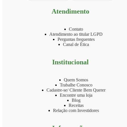
Atendimento
Contato
Atendimento ao titular LGPD
Perguntas frequentes
Canal de Ética
Institucional
Quem Somos
Trabalhe Conosco
Cadastre-se/ Cliente Bem Querer
Encontre uma loja
Blog
Receitas
Relação com Investidores