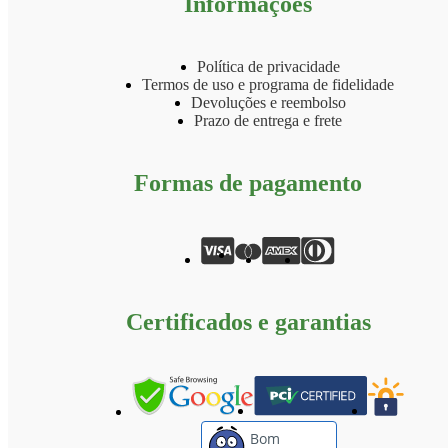
Informações
Política de privacidade
Termos de uso e programa de fidelidade
Devoluções e reembolso
Prazo de entrega e frete
Formas de pagamento
Certificados e garantias
Bom