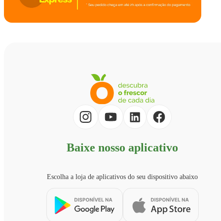
Baixe nosso aplicativo
Escolha a loja de aplicativos do seu dispositivo abaixo