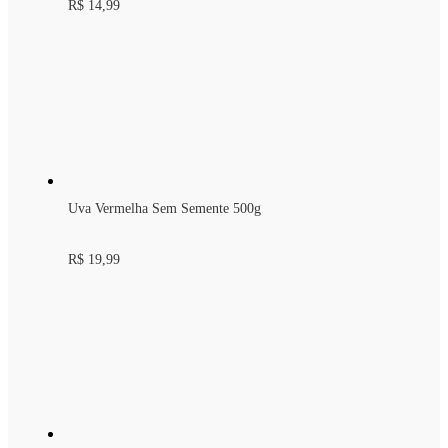
R$ 14,99
Uva Vermelha Sem Semente 500g
R$ 19,99