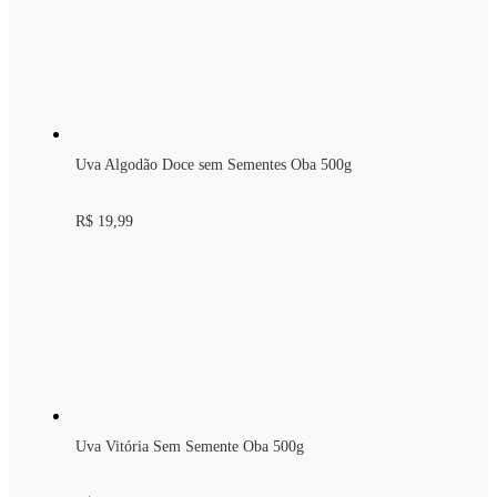
Uva Algodão Doce sem Sementes Oba 500g
R$ 19,99
Uva Vitória Sem Semente Oba 500g