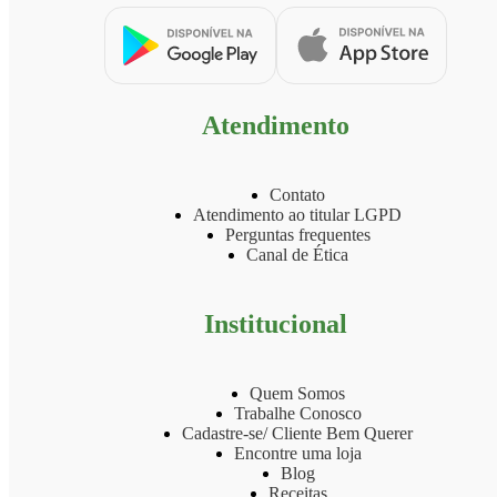
Atendimento
Contato
Atendimento ao titular LGPD
Perguntas frequentes
Canal de Ética
Institucional
Quem Somos
Trabalhe Conosco
Cadastre-se/ Cliente Bem Querer
Encontre uma loja
Blog
Receitas