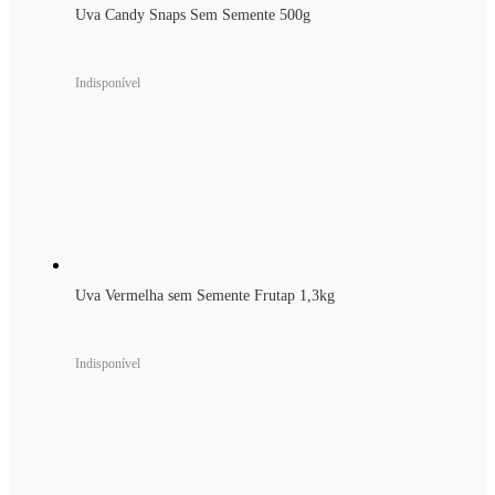
Uva Candy Snaps Sem Semente 500g
Indisponível
Uva Vermelha sem Semente Frutap 1,3kg
Indisponível