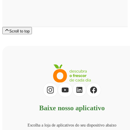
Scroll to top
Baixe nosso aplicativo
Escolha a loja de aplicativos do seu dispositivo abaixo