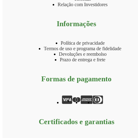
Relação com Investidores
Informações
Política de privacidade
Termos de uso e programa de fidelidade
Devoluções e reembolso
Prazo de entrega e frete
Formas de pagamento
Certificados e garantias