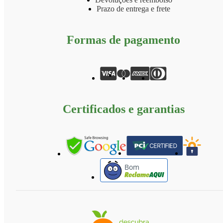
Prazo de entrega e frete
Formas de pagamento
Certificados e garantias
Bom