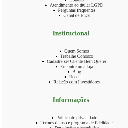
Atendimento ao titular LGPD
Perguntas frequentes
Canal de Ética
Institucional
Quem Somos
Trabalhe Conosco
Cadastre-se/ Cliente Bem Querer
Encontre uma loja
Blog
Receitas
Relação com Investidores
Informações
Política de privacidade
Termos de uso e programa de fidelidade
Devoluções e reembolso