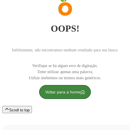
OOPS!
Infelizmente, não encontramos nenhum resultado para sua busca.
Verifique se há algum erro de digitação;
Tente utilizar apenas uma palavra;
Utilize sinônimos ou termos mais genéricos.
Voltar para a home
Scroll to top