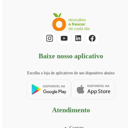
Baixe nosso aplicativo
Escolha a loja de aplicativos do seu dispositivo abaixo
Atendimento
Contato